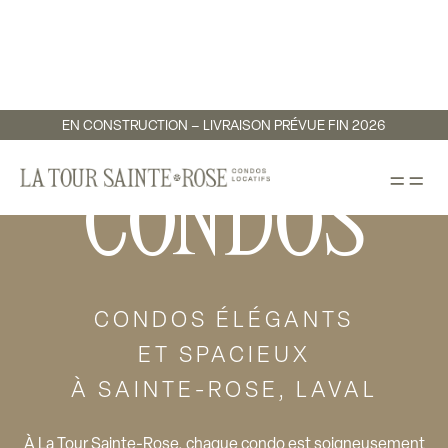
EN CONSTRUCTION – LIVRAISON PRÉVUE FIN 2026
==
CONDOS
CONDOS ÉLÉGANTS
ET SPACIEUX
À SAINTE-ROSE, LAVAL
À La Tour Sainte-Rose, chaque condo est soigneusement