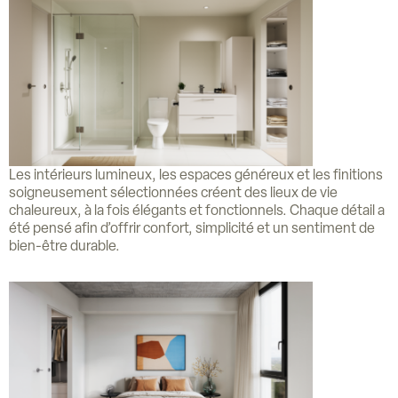
Les intérieurs lumineux, les espaces généreux et les finitions
soigneusement sélectionnées créent des lieux de vie
chaleureux, à la fois élégants et fonctionnels. Chaque détail a
été pensé afin d’offrir confort, simplicité et un sentiment de
bien-être durable.