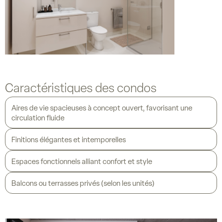
Caractéristiques des condos
Aires de vie spacieuses à concept ouvert, favorisant une
circulation fluide
Finitions élégantes et intemporelles
Espaces fonctionnels alliant confort et style
Balcons ou terrasses privés (selon les unités)