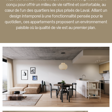
conçu pour offrir un milieu de vie raffiné et confortable, au
cœur de l’un des quartiers les plus prisés de Laval. Alliant un
design intemporel à une fonctionnalité pensée pour le
quotidien, ces appartements proposent un environnement
paisible où la qualité de vie est au premier plan.