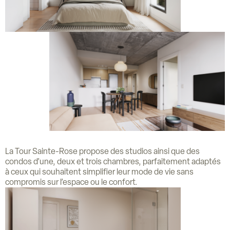
La Tour Sainte-Rose propose des studios ainsi que des
condos d’une, deux et trois chambres, parfaitement adaptés
à ceux qui souhaitent simplifier leur mode de vie sans
compromis sur l’espace ou le confort.