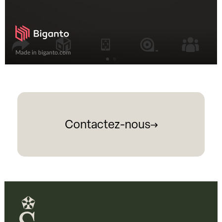
Contactez-nous