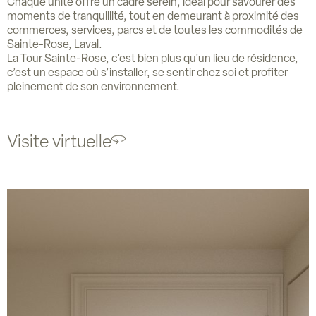
Chaque unité offre un cadre serein, idéal pour savourer des
moments de tranquillité, tout en demeurant à proximité des
commerces, services, parcs et de toutes les commodités de
Sainte-Rose, Laval.
La Tour Sainte-Rose, c’est bien plus qu’un lieu de résidence,
c’est un espace où s’installer, se sentir chez soi et profiter
pleinement de son environnement.
Visite virtuelle